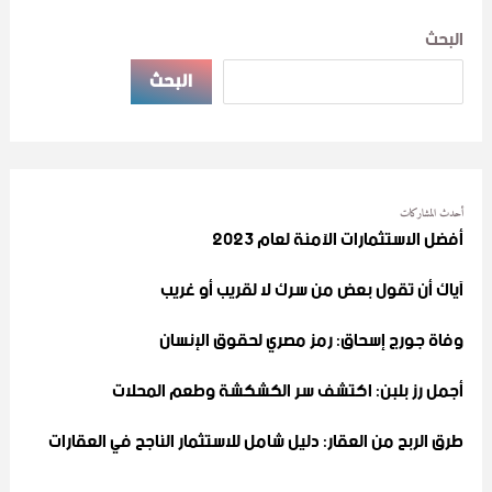
البحث
البحث
أحدث المشاركات
أفضل الاستثمارات الآمنة لعام 2023
آياك أن تقول بعض من سرك لا لقريب أو غريب
وفاة جورج إسحاق: رمز مصري لحقوق الإنسان
أجمل رز بلبن: اكتشف سر الكشكشة وطعم المحلات
طرق الربح من العقار: دليل شامل للاستثمار الناجح في العقارات