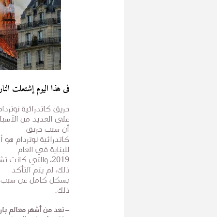
فى هذا اليوم إشتعلت النا
حريق كاتدرائية نوترد
على العديد من الأسباب
أن سبب حريق
كاتدرائية نوتردام هو 
للبناية في العام
2019، والتي كانت
ذلك، لم يتم التأكد
بشكل كامل عن سبب حد
ذلك.
– تعد من أشهر معالم بار