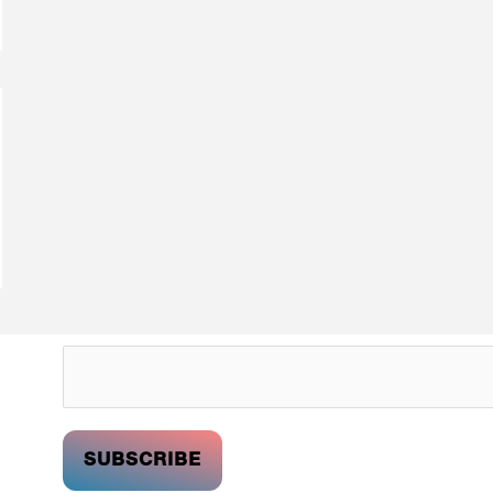
SUBSCRIBE