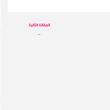
المقالة التالية
←