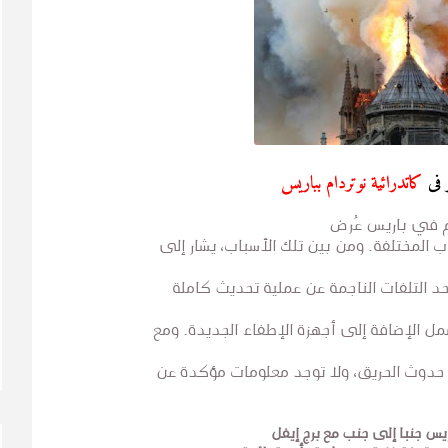
ر فى
كاتدرائية نوتردام بباريس
ام في باريس عُرض
 المختلفة. ومن بين تلك الأسباب، يشار إلى
أحد التلفات الناجمة عن عملية تحديث كاملة
 تشمل الإضافة إلى أجهزة الإطفاء الجديدة. ومع
وث الحريق، ولا توجد معلومات مؤكدة عن
يس جنبا إلى جنب مع برج إيفل