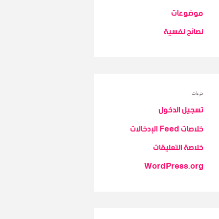
موضوعات
نصائح نفسية
منوعات
تسجيل الدخول
خلاصات Feed الإدخالات
خلاصة التعليقات
WordPress.org