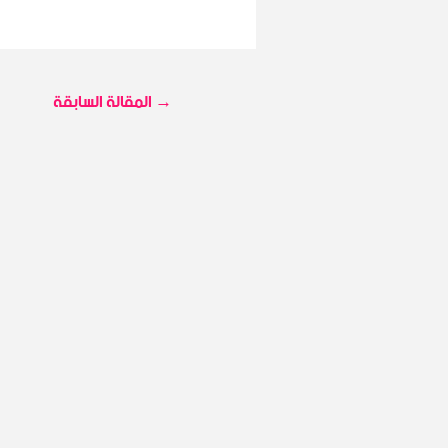
→
المقالة السابقة