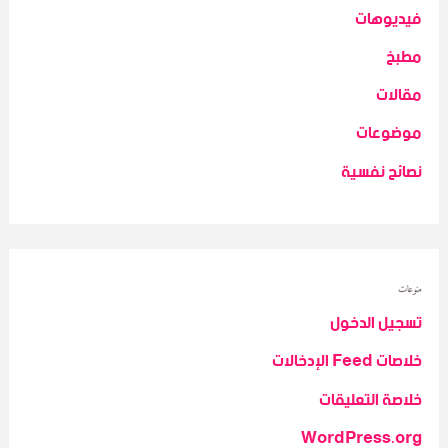
فيديوهات
مطبخ
مقالات
موضوعات
نصائح نفسية
منوعات
تسجيل الدخول
خلاصات Feed الإدخالات
خلاصة التعليقات
WordPress.org