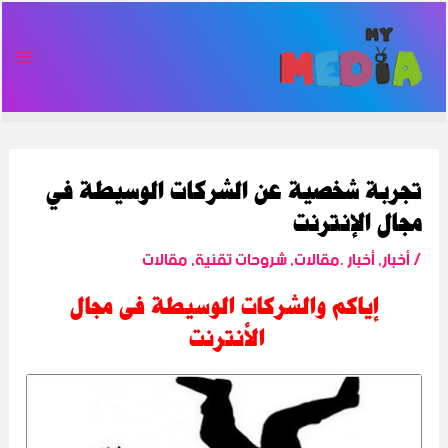
خطي
Post
AIN
لى
navigation
ENU
لمحتوى
تجربة شخصية عن الشركات الوسيطة في
مجال الإنترنت
/
أخبار
,
أخبار .مقالات
,
شروحات تقنية
,
مقالات
إياكم والشركات الوسيطة فى مجال
الأنترنت