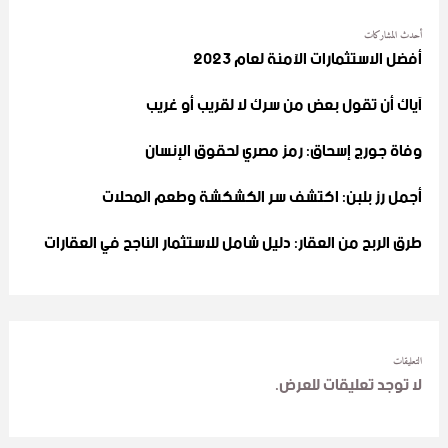
أحدث المشاركات
أفضل الاستثمارات الآمنة لعام 2023
آياك أن تقول بعض من سرك لا لقريب أو غريب
وفاة جورج إسحاق: رمز مصري لحقوق الإنسان
أجمل رز بلبن: اكتشف سر الكشكشة وطعم المحلات
طرق الربح من العقار: دليل شامل للاستثمار الناجح في العقارات
التعليقات
لا توجد تعليقات للعرض.