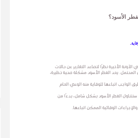
لفطر الأسود؟
اية.
ي الآونة الأخيرة نظرًا لتصاعد التقارير عن حالات
ي المحتمل. يعد الفطر الأسود مشكلة صحية خطيرة،
رق الواجب اتباعها للوقاية منه الوعي العام
سنتناول الفطر الأسود بشكل شامل، بدءًا من
والإجراءات الوقائية الممكن اتباعها.