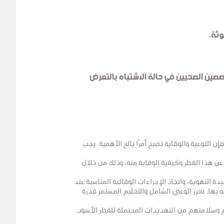
وثة.
صصين الصحيين في حالة الاشتباه بالتعرض
إن التوعية والوقاية تصبح أمرًا بالغ الأهمية. يجب
د عن هذا الفطر وكيفية الوقاية منه، وذلك من خلال
ة التهوية، واتخاذ الإجراءات الوقائية المناسبة عند
ه بها. تعزز الوعي الشامل والتعليم المستمر قدرة
سلامتهم من التهديدات المحتملة للفطر الأسود.