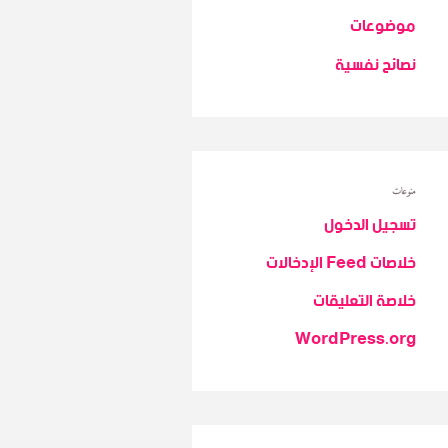
موضوعات
نصائح نفسية
منوعات
تسجيل الدخول
خلاصات Feed الإدخالات
خلاصة التعليقات
WordPress.org