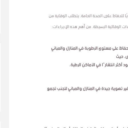
ويًا للحفاظ على الصحة العامة. يتطلب الوقاية من
ءات الوقائية البسيطة. من أهم هذه الإجراءات:
فاظ على مستوى الرطوبة في المنازل والمباني
، حيث
ود أكثر انتشارًا في الأماكن الرطبة.
ر تهوية جيدة في المنازل والمباني لتجنب تجمع