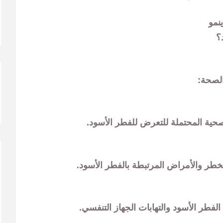
نمو
؟
الصحة:
لصحية المحتملة للتعرض للفطر الأسود.
طر والأمراض المرتبطة بالفطر الأسود.
الفطر الأسود والتهابات الجهاز التنفسي.